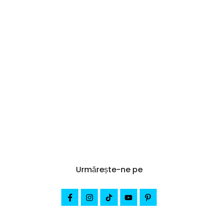
Urmărește-ne pe