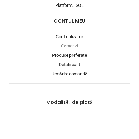
Platformă SOL
CONTUL MEU
Cont utilizator
Comenzi
Produse preferate
Detalii cont
Urmărire comandă
Modalități de plată