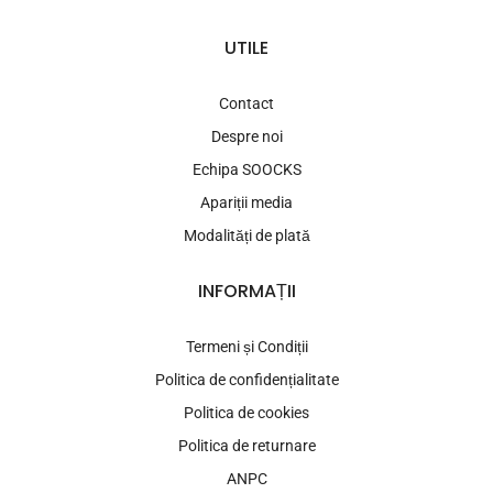
UTILE
Contact
Despre noi
Echipa SOOCKS
Apariții media
Modalități de plată
INFORMAȚII
Termeni și Condiții
Politica de confidențialitate
Politica de cookies
Politica de returnare
ANPC