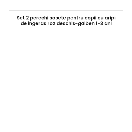
Set 2 perechi sosete pentru copii cu aripi
de ingeras roz deschis-galben 1-3 ani