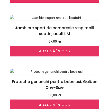
Jambiere sport de compresie respirabili
subtiri, adulti, M
37,00
lei
ADAUGĂ ÎN COȘ
Protectie genunchi pentru bebelusi, Galben
One-Size
30,00
lei
ADAUGĂ ÎN COȘ