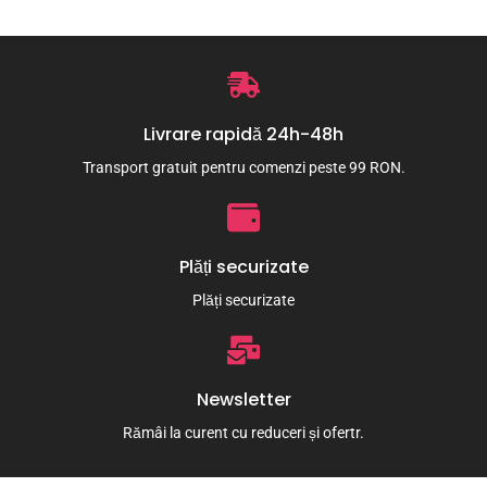
Livrare rapidă 24h-48h
Transport gratuit pentru comenzi peste 99 RON.
Plăți securizate
Plăți securizate
Newsletter
Rămâi la curent cu reduceri și ofertr.