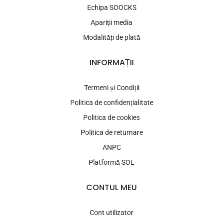
Echipa SOOCKS
Apariții media
Modalități de plată
INFORMAȚII
Termeni și Condiții
Politica de confidențialitate
Politica de cookies
Politica de returnare
ANPC
Platformă SOL
CONTUL MEU
Cont utilizator