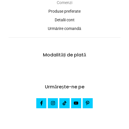
Comenzi
Produse preferate
Detalii cont
Urmărire comandă
Modalități de plată
Urmărește-ne pe