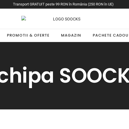
Transport GRATUIT peste 99 RON în România (250 RON în UE)
PROMOTII & OFERTE
MAGAZIN
PACHETE CADOU
chipa SOOC