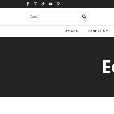
ACASA
DESPRE NOI
E