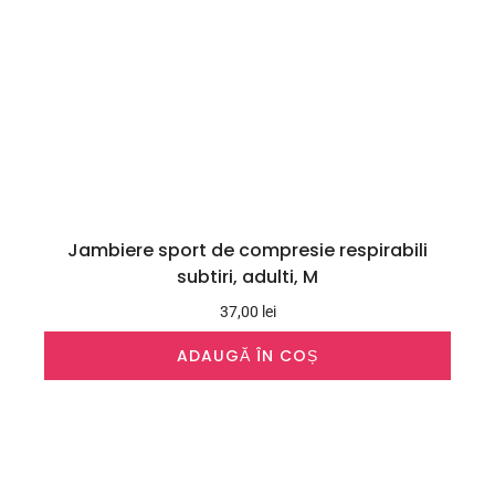
Jambiere sport de compresie respirabili
subtiri, adulti, M
37,00
lei
ADAUGĂ ÎN COȘ