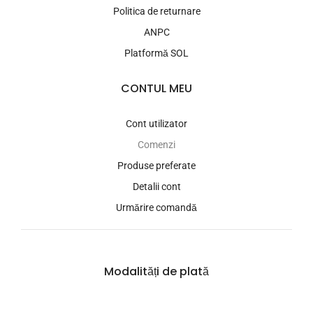
Politica de returnare
ANPC
Platformă SOL
CONTUL MEU
Cont utilizator
Comenzi
Produse preferate
Detalii cont
Urmărire comandă
Modalități de plată