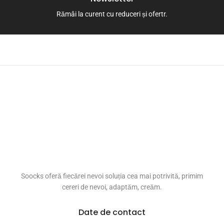
Rămâi la curent cu reduceri și ofertr.
Soocks oferă fiecărei nevoi soluția cea mai potrivită, primim
cereri de nevoi, adaptăm, creăm.
Date de contact