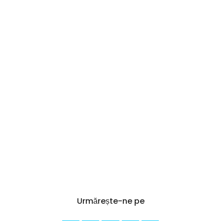
Urmărește-ne pe